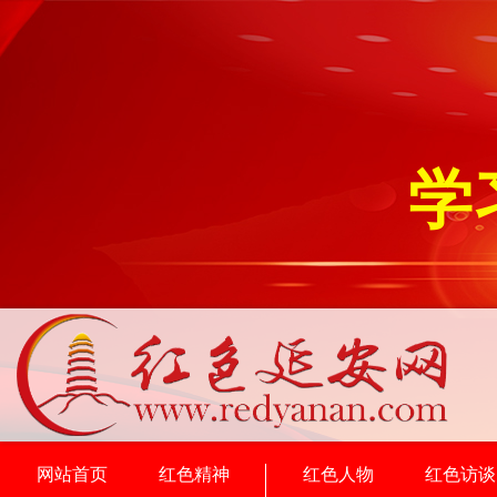
学
网站首页
红色精神
红色人物
红色访谈