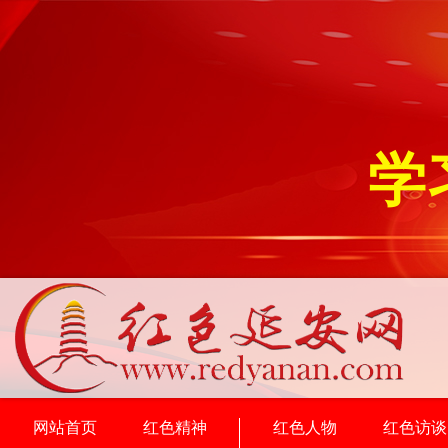
学
网站首页
红色精神
红色人物
红色访谈