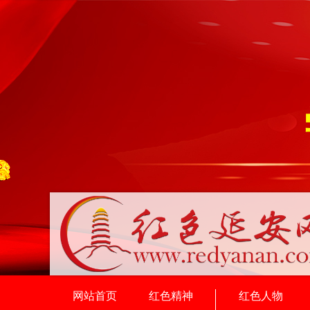
网站首页
红色精神
红色人物