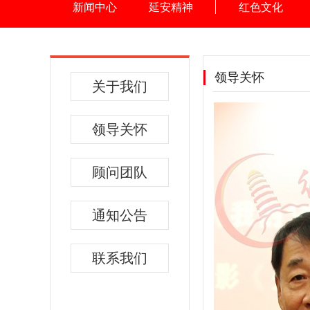
新闻中心
延安精神
红色文化
领导关怀
关于我们
领导关怀
顾问团队
通知公告
联系我们