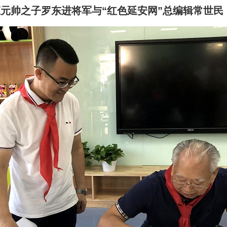
元帅之子罗东进将军与“红色延安网”总编辑常世民