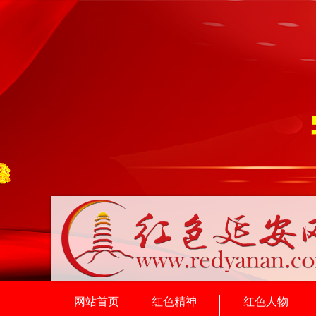
网站首页
红色精神
红色人物