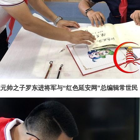
元帅之子罗东进将军与“红色延安网”总编辑常世民