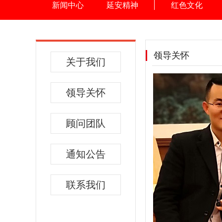
新闻中心
延安精神
红色文化
领导关怀
关于我们
领导关怀
顾问团队
通知公告
联系我们