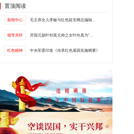
置顶阅读
新闻中心
毛主席女儿李敏与红色延安网总编辑...
领导关怀
开国元勋叶剑英元帅之女叶向真为“...
红色精神
中央军委印发《传承红色基因实施纲要》