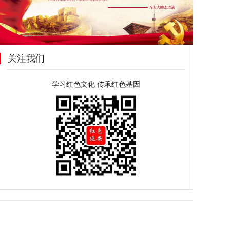
关注我们
学习红色文化 传承红色基因