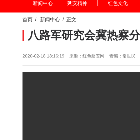
新闻中心
延安精神
红色文化
首页
/
新闻中心
/ 正文
八路军研究会冀热察分
2020-02-18 18:16:19 来源：红色延安网 责编：常世民