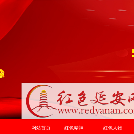
网站首页
红色精神
红色人物