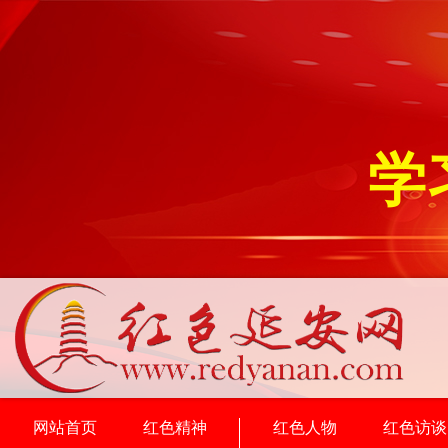
学
网站首页
红色精神
红色人物
红色访谈