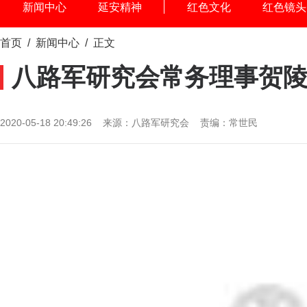
新闻中心
延安精神
红色文化
红色镜头
首页
/
新闻中心
/ 正文
八路军研究会常务理事贺
2020-05-18 20:49:26 来源：八路军研究会 责编：常世民