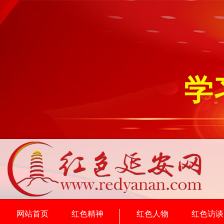
学
网站首页
红色精神
红色人物
红色访谈