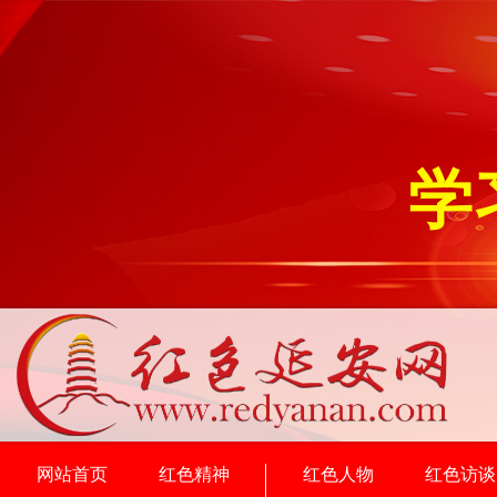
学
网站首页
红色精神
红色人物
红色访谈