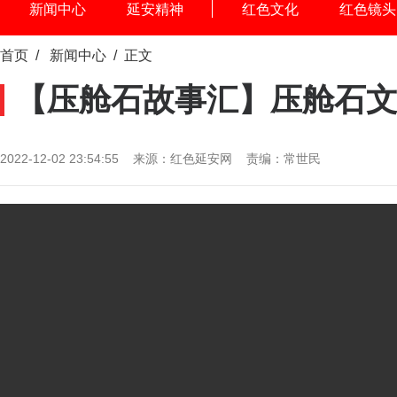
新闻中心
延安精神
红色文化
红色镜头
首页
/
新闻中心
/ 正文
【压舱石故事汇】压舱石
2022-12-02 23:54:55 来源：红色延安网 责编：常世民