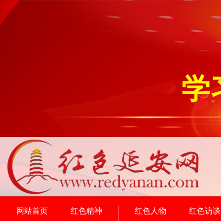
学
网站首页
红色精神
红色人物
红色访谈