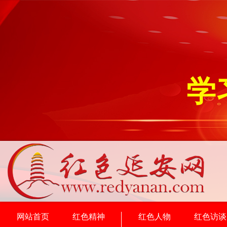
学
网站首页
红色精神
红色人物
红色访谈