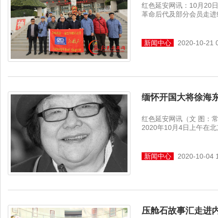
红色延安网讯：10月2
革命后代及部分会员走进红
新闻中心
2020-10-21 
缅怀开国大将徐海
红色延安网讯（文 图：
2020年10月4日上午
新闻中心
2020-10-04 
压舱石故事汇走进