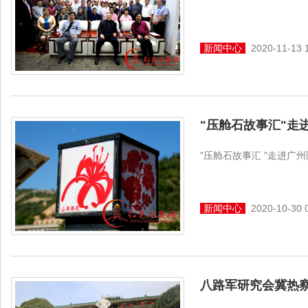
新闻中心
2020-11-13 
"压舱石故事汇"走
"压舱石故事汇 "走进广
新闻中心
2020-10-30 
八路军研究会冀热