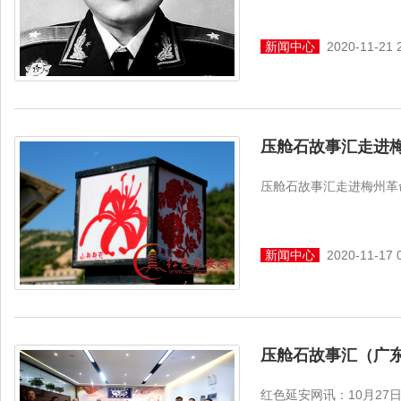
新闻中心
2020-11-21 
压舱石故事汇走进
压舱石故事汇走进梅州革
新闻中心
2020-11-17 
压舱石故事汇（广
红色延安网讯：10月2