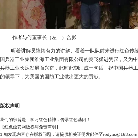
作者与何董事长（左二）合影
听着讲解员铿锵有力的讲解、看着一队队前来进行红色传
国兵器工业集团淮海工业集团有限公司的突飞猛进赞叹，又为中
兵器工业长足发展而兴奋，此时此刻汇成一句话：祝中国兵器工
的领导下，为我国的国防工业做出更大的贡献。
版权声明
我们的宗旨是：学习红色精神，传承红色基因！
【红色延安网版权与免责声明】
1.如发现内容存在版权问题，请提供相关证明发邮件至redyac@163.c