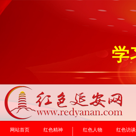
学
网站首页
红色精神
红色人物
红色访谈