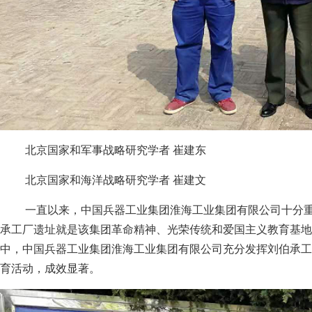
北京国家和军事战略研究学者 崔建东
北京国家和海洋战略研究学者 崔建文
一直以来，中国兵器工业集团淮海工业集团有限公司十分
承工厂遗址就是该集团革命精神、光荣传统和爱国主义教育基地
中，中国兵器工业集团淮海工业集团有限公司充分发挥刘伯承工
育活动，成效显著。