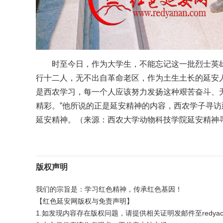
时至今日，作为大学生，不能忘记这一批烈士英
行十二人，无不出自革命老区，作为土生土长的延安
是西农学习，每一个人应该努力发扬这种艰苦奋斗、
精彩。”他所说的正是延安精神的内容，西农学子寻
延安精神。（来源：西农大学动物科技学院延安精神
版权声明
我们的宗旨是：学习红色精神，传承红色基因！
【红色延安网版权与免责声明】
1.如发现内容存在版权问题，请提供相关证明发邮件至redyac