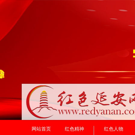
网站首页
红色精神
红色人物