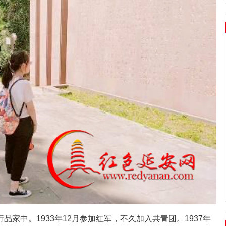
家中。1933年12月参加红军，不久加入共青团。1937年