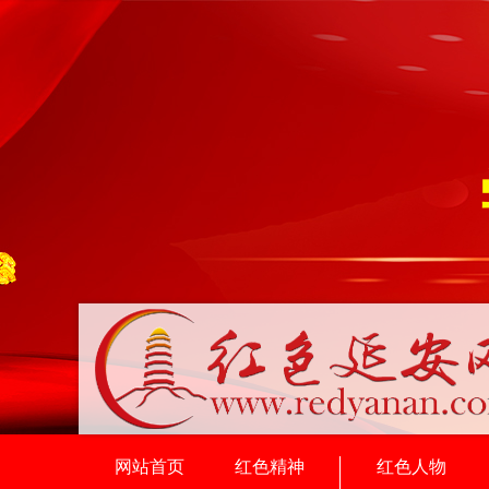
网站首页
红色精神
红色人物