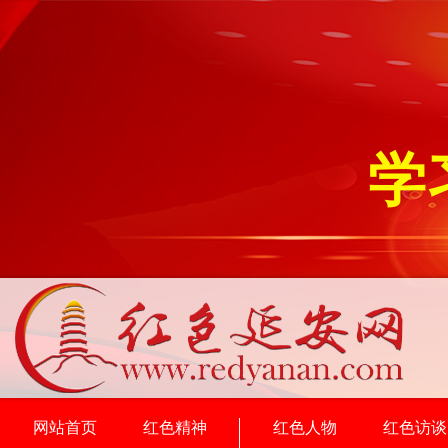
学
网站首页
红色精神
红色人物
红色访谈