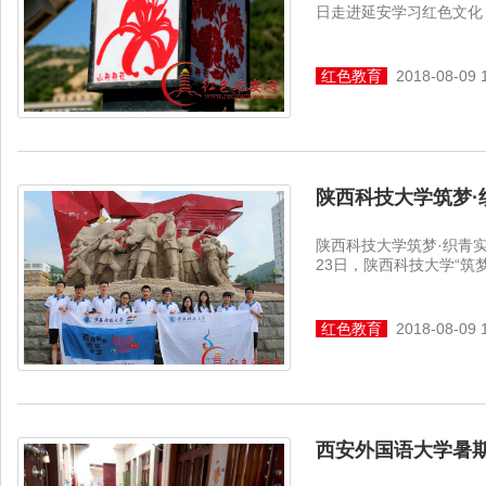
日走进延安学习红色文化
红色教育
2018-08-09 
陕西科技大学筑梦·
陕西科技大学筑梦·织青
23日，陕西科技大学“筑梦
红色教育
2018-08-09 
西安外国语大学暑期