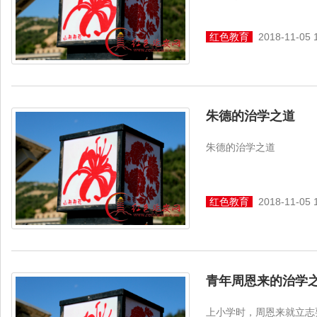
红色教育
2018-11-05 
朱德的治学之道
朱德的治学之道
红色教育
2018-11-05 
青年周恩来的治学
上小学时，周恩来就立志