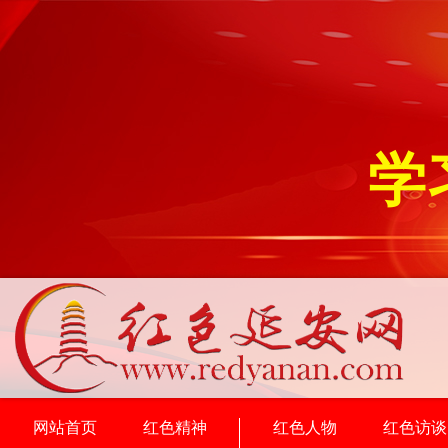
学
网站首页
红色精神
红色人物
红色访谈