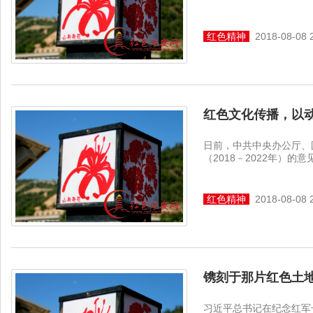
红色精神
2018-08-08 
红色文化传播，以
日前，中共中央办公厅、
（2018－2022年）的
红色精神
2018-08-08 
镌刻于那片红色土
习近平总书记在纪念红军