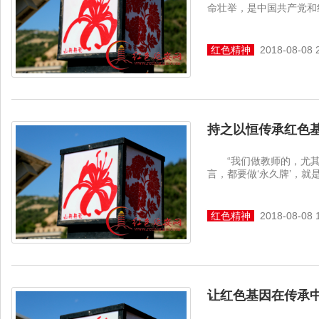
命壮举，是中国共产党和红
红色精神
2018-08-08 
持之以恒传承红色
“我们做教师的，尤其
言，都要做‘永久牌’，就
红色精神
2018-08-08 
让红色基因在传承