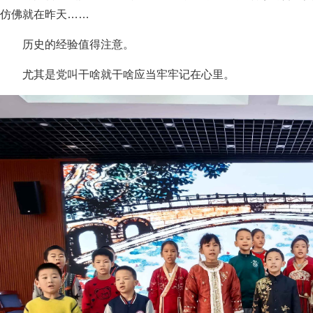
仿佛就在昨天……
历史的经验值得注意。
尤其是党叫干啥就干啥应当牢牢记在心里。