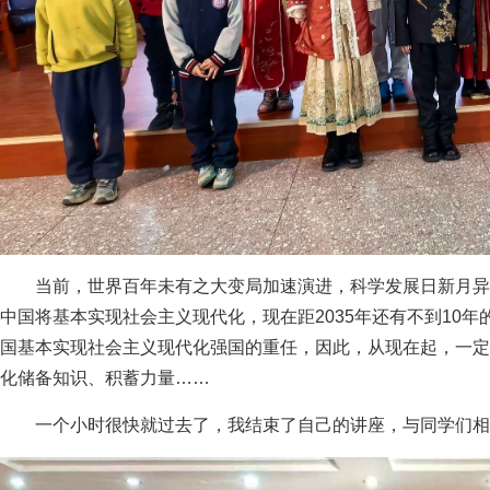
当前，世界百年未有之大变局加速演进，科学发展日新月异
中国将基本实现社会主义现代化，现在距2035年还有不到10
国基本实现社会主义现代化强国的重任，因此，从现在起，一定
化储备知识、积蓄力量……
一个小时很快就过去了，我结束了自己的讲座，与同学们相约