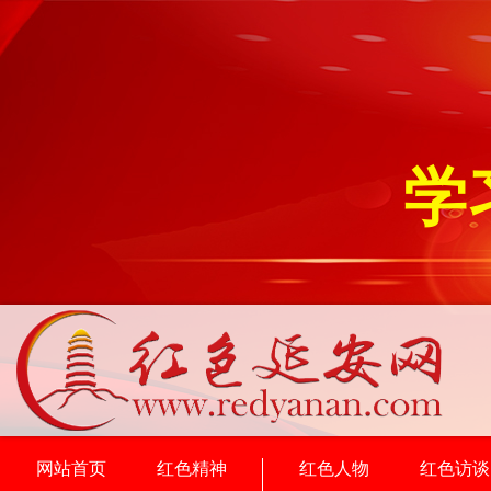
学
网站首页
红色精神
红色人物
红色访谈