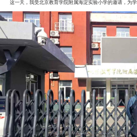
这一天，我受北京教育学院附属海淀实验小学的邀请，为学