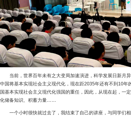
当前，世界百年未有之大变局加速演进，科学发展日新月异
中国将基本实现社会主义现代化，现在距2035年还有不到10
国基本实现社会主义现代化强国的重任，因此，从现在起，一定
化储备知识、积蓄力量……
一个小时很快就过去了，我结束了自己的讲座，与同学们相约