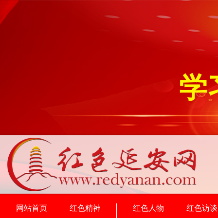
学
网站首页
红色精神
红色人物
红色访谈