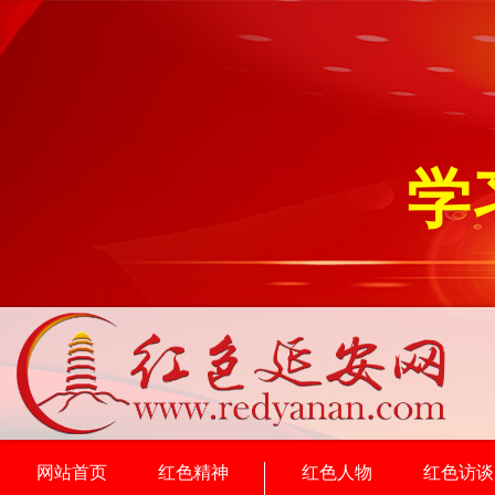
学
网站首页
红色精神
红色人物
红色访谈