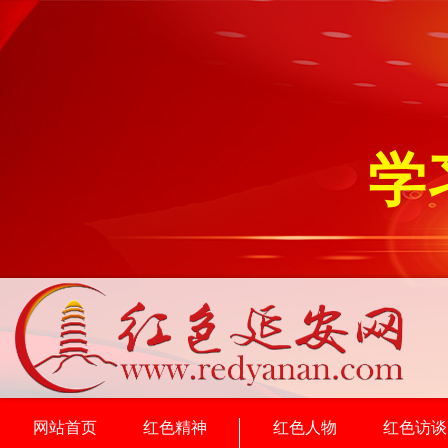
学
网站首页
红色精神
红色人物
红色访谈