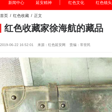
新闻中心
延安精神
红色文化
红色镜头
首页
/
红色收藏
/ 正文
红色收藏家徐海航的藏品
2019-06-22 16:52:01 来源：红色延安网 责编：常世民