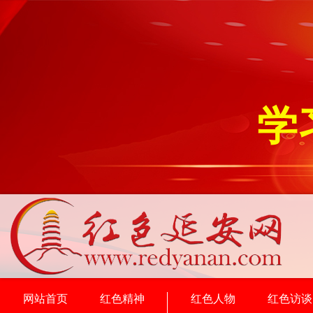
学
网站首页
红色精神
红色人物
红色访谈