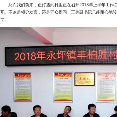
此次我们前来，正好遇到村里正在召开2018年上半年工
开。不论是领导发言，还是群众提问，王美融书记总能耐心地聆
过。