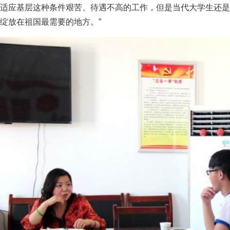
适应基层这种条件艰苦、待遇不高的工作，但是当代大学生还是
绽放在祖国最需要的地方。”