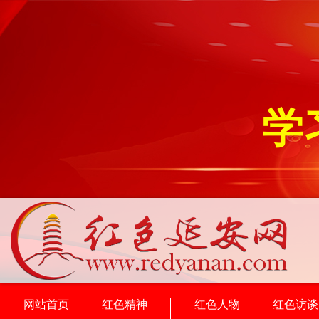
学
网站首页
红色精神
红色人物
红色访谈