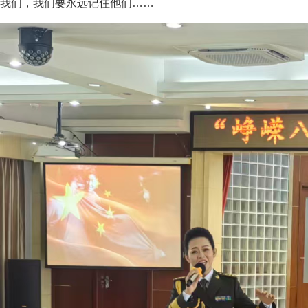
我们，我们要永远记住他们……