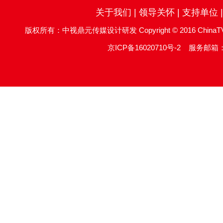
关于我们
|
领导关怀
|
支持单位
版权所有：中视鼎元传媒设计研发 Copyright © 2016 ChinaTV DingYu
京ICP备16020710号-2
服务邮箱：re