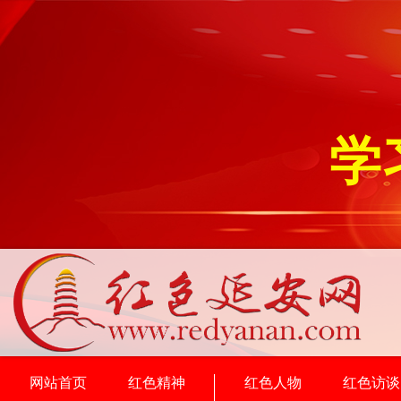
学
网站首页
红色精神
红色人物
红色访谈