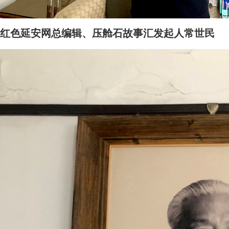
红色延安网总编辑、压舱石故事汇发起人常世民