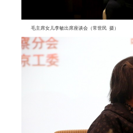
毛主席女儿李敏出席座谈会（常世民 摄）