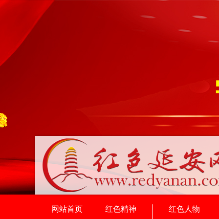
网站首页
红色精神
红色人物