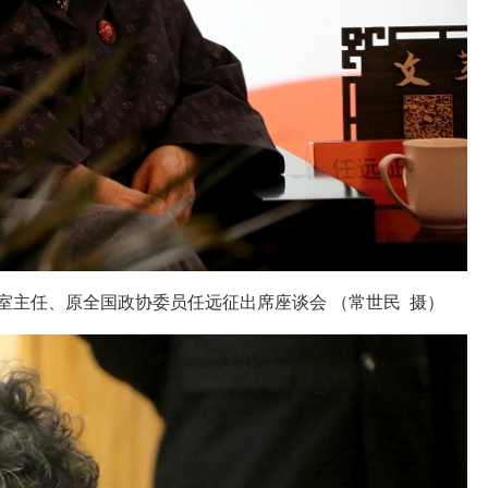
室主任、原全国政协委员任远征出席座谈会 （常世民 摄）