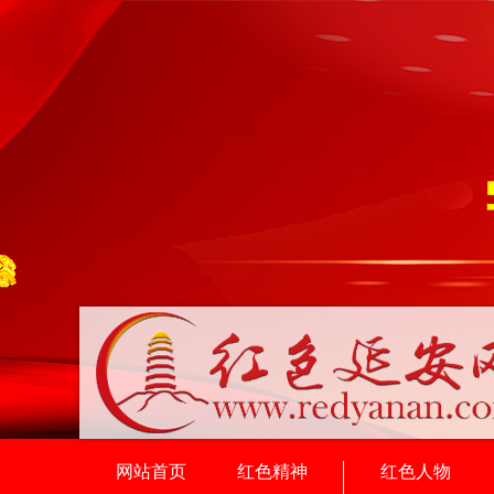
网站首页
红色精神
红色人物