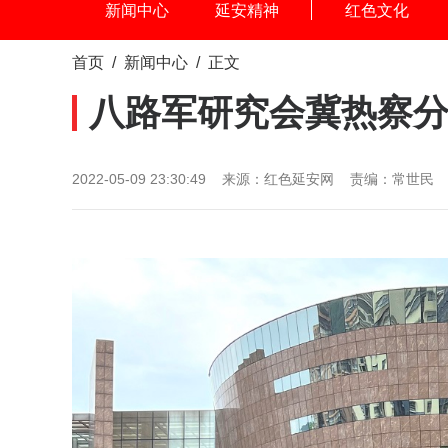
新闻中心
延安精神
红色文化
首页
/
新闻中心
/ 正文
八路军研究会冀热察
2022-05-09 23:30:49 来源：红色延安网 责编：常世民