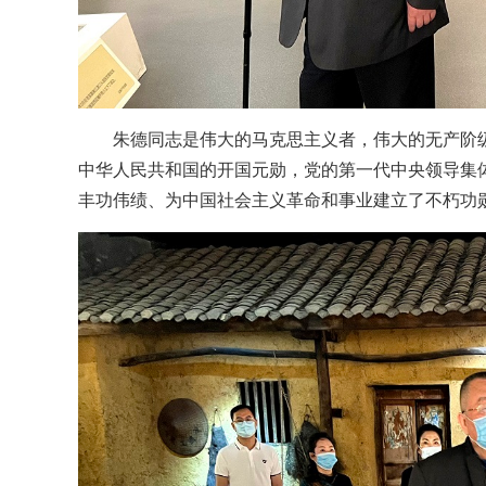
朱德同志是伟大的马克思主义者，伟大的无产阶
中华人民共和国的开国元勋，党的第一代中央领导集
丰功伟绩、为中国社会主义革命和事业建立了不朽功