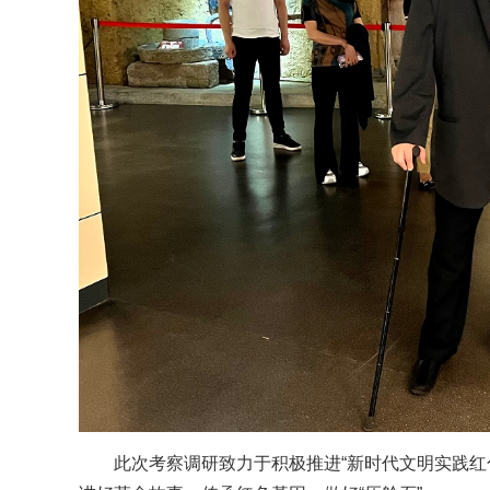
此次考察调研致力于积极推进“新时代文明实践红