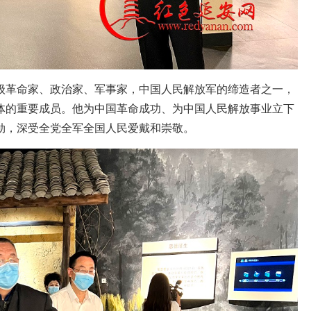
级革命家、政治家、军事家，中国人民解放军的缔造者之一，
体的重要成员。他为中国革命成功、为中国人民解放事业立下
勋，深受全党全军全国人民爱戴和崇敬。