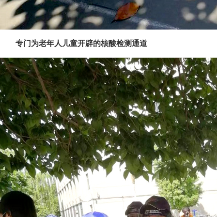
专门为老年人儿童开辟的核酸检测通道