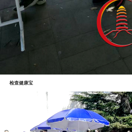
检查健康宝