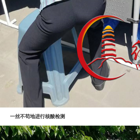
一丝不苟地进行核酸检测