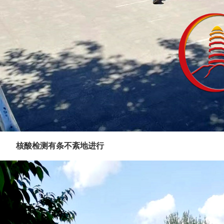
核酸检测有条不紊地进行