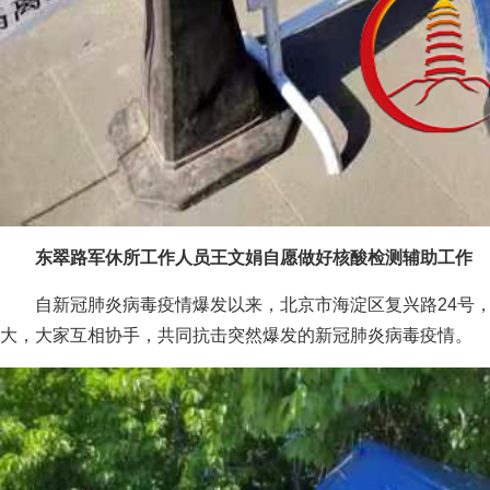
东翠路军休所工作人员王文娟自愿做好核酸检测辅助工作
自新冠肺炎病毒疫情爆发以来，北京市海淀区复兴路24号
大，大家互相协手，共同抗击突然爆发的新冠肺炎病毒疫情。