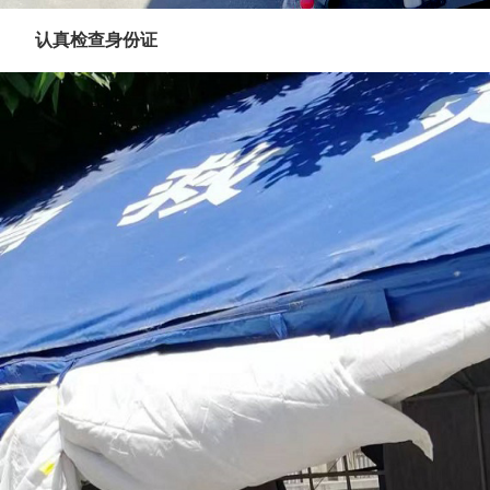
认真检查身份证