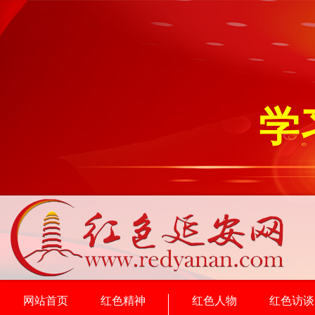
学
网站首页
红色精神
红色人物
红色访谈