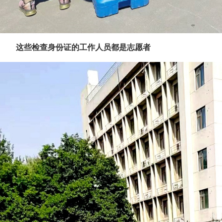
这些检查身份证的工作人员都是志愿者