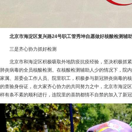
北京市海淀区复兴路24号职工管秀坤自愿做好核酸检测辅
三是齐心协力抓好检测
北京市和海淀区积极吸取外地防疫抗疫经验，坚决积极抓紧
肺炎病毒的全员核酸检测。在核酸检测辅助人少的情况下，院内
家属、居委会工作人员、院里职工，积极参与新冠肺炎病毒的核
的查验身份证，在大家齐心协力的共同努力之中，北京市海淀区
样有条不紊的顺利进行，连院里的喜鹊都情不自禁的加入了新冠