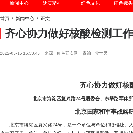
新闻中心
延安精神
红色文化
红色镜头
首页
/
新闻中心
/ 正文
齐心协力做好核酸检测工
2022-05-15 16:33:45 来源：红色延安网 责编：常世民
齐心协力做好核
——北京市海淀区复兴路24号居委会、东翠路军休
北京国家和军事战略
北京市海淀区复兴路24号，是一个单位与单位和谐相处、