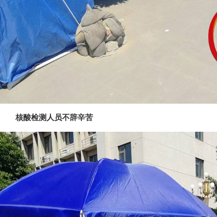
核酸检测人员不辞辛苦