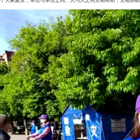
个大家庭里，单位与单位之间、人与人之间互相帮助，互相协