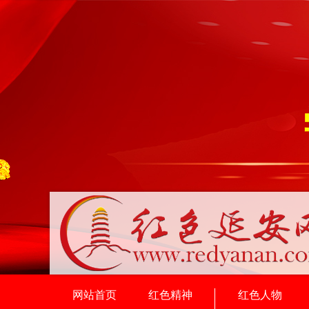
网站首页
红色精神
红色人物