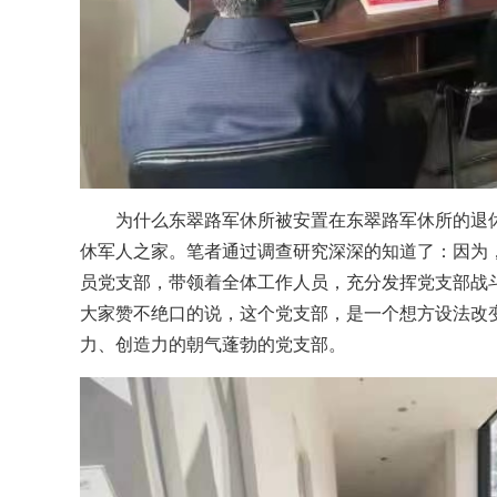
为什么东翠路军休所被安置在东翠路军休所的退
休军人之家。笔者通过调查研究深深的知道了：因为
员党支部，带领着全体工作人员，充分发挥党支部战
大家赞不绝口的说，这个党支部，是一个想方设法改
力、创造力的朝气蓬勃的党支部。