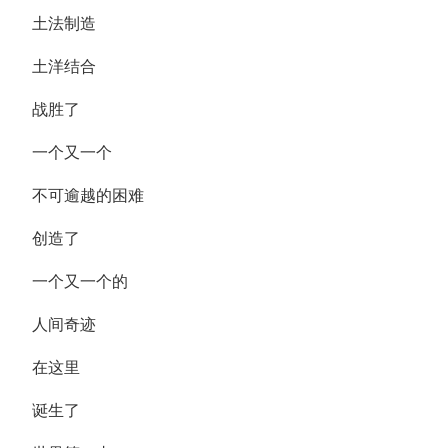
土法制造
土洋结合
战胜了
一个又一个
不可逾越的困难
创造了
一个又一个的
人间奇迹
在这里
诞生了