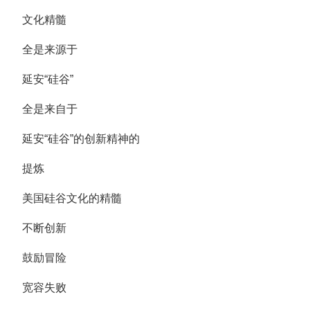
文化精髓
全是来源于
延安“硅谷”
全是来自于
延安“硅谷”的创新精神的
提炼
美国硅谷文化的精髓
不断创新
鼓励冒险
宽容失败