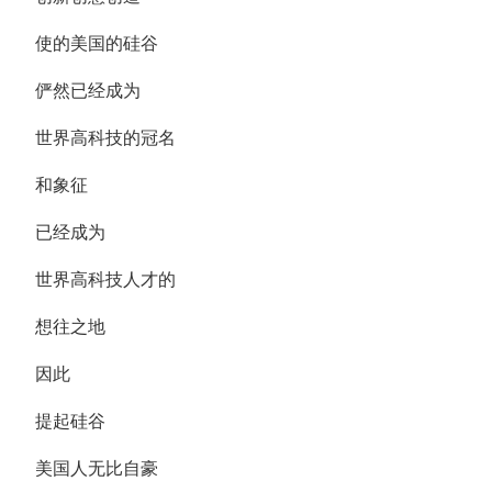
使的美国的硅谷
俨然已经成为
世界高科技的冠名
和象征
已经成为
世界高科技人才的
想往之地
因此
提起硅谷
美国人无比自豪