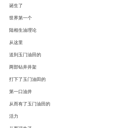
诞生了
世界第一个
陆相生油理论
从这里
送到玉门油田的
两部钻井井架
打下了玉门油田的
第一口油井
从而有了玉门油田的
活力