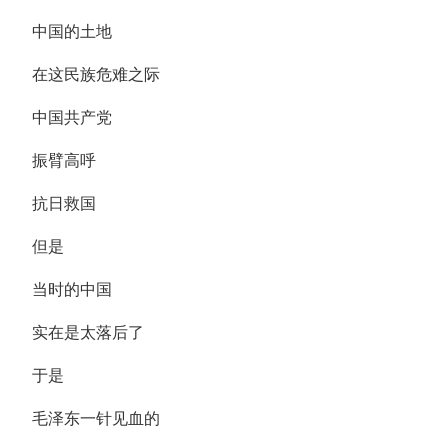
中国的土地
在这民族危难之际
中国共产党
振臂高呼
抗日救国
但是
当时的中国
实在是太落后了
于是
毛泽东一针见血的