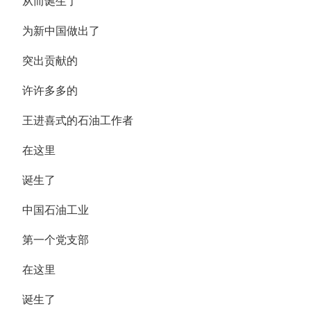
从而诞生了
为新中国做出了
突出贡献的
许许多多的
王进喜式的石油工作者
在这里
诞生了
中国石油工业
第一个党支部
在这里
诞生了