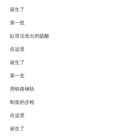
诞生了
第一批
缸塔法造出的硫酸
在这里
诞生了
第一支
用铁路钢轨
制造的步枪
在这里
诞生了