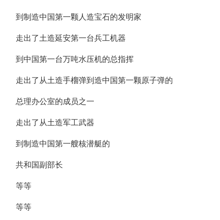
到制造中国第一颗人造宝石的发明家
走出了土造延安第一台兵工机器
到中国第一台万吨水压机的总指挥
走出了从土造手榴弹到造中国第一颗原子弹的
总理办公室的成员之一
走出了从土造军工武器
到制造中国第一艘核潜艇的
共和国副部长
等等
等等