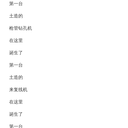
第一台
土造的
枪管钻孔机
在这里
诞生了
第一台
土造的
来复线机
在这里
诞生了
第一台