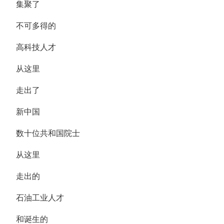
集聚了
不可多得的
高科技人才
从这里
走出了
新中国
数十位共和国院士
从这里
走出的
石油工业人才
和诞生的