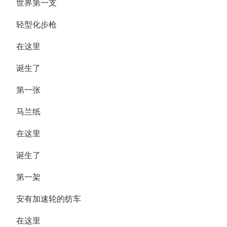
世界第一支
轻型化步枪
在这里
诞生了
第一张
马兰纸
在这里
诞生了
第一架
安有加速轮的纺车
在这里