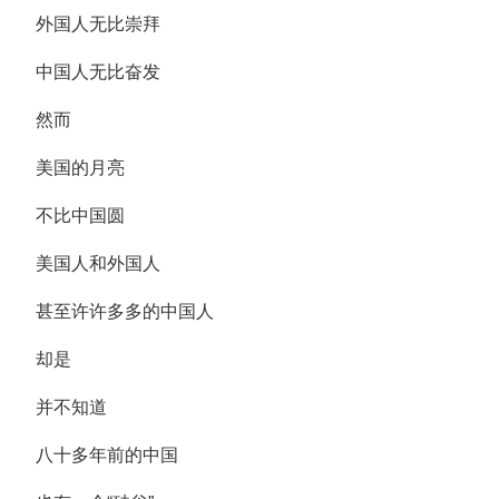
外国人无比崇拜
中国人无比奋发
然而
美国的月亮
不比中国圆
美国人和外国人
甚至许许多多的中国人
却是
并不知道
八十多年前的中国