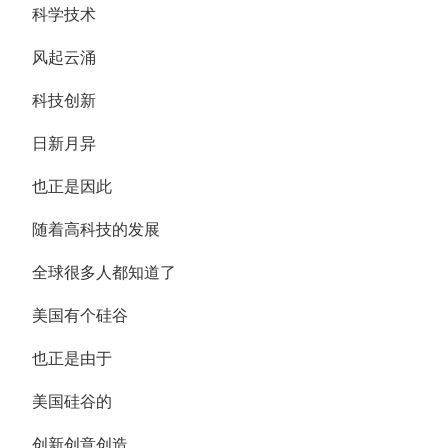
科学技术
风起云涌
科技创新
日新月异
也正是因此
随着高科技的发展
全球很多人都知道了
美国有个硅谷
也正是由于
美国硅谷的
创新创意创造