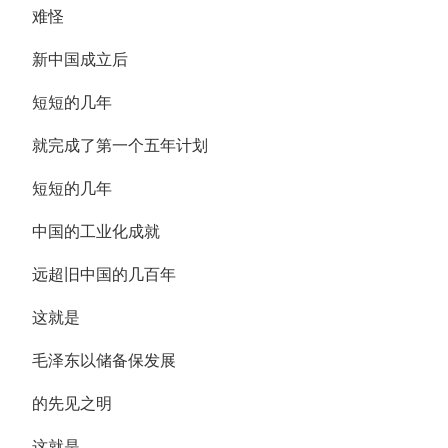
难怪
新中国成立后
短短的几年
就完成了第一个五年计划
短短的几年
中国的工业化成就
远超旧中国的几百年
这就是
毛泽东以储备保发展
的先见之明
这就是