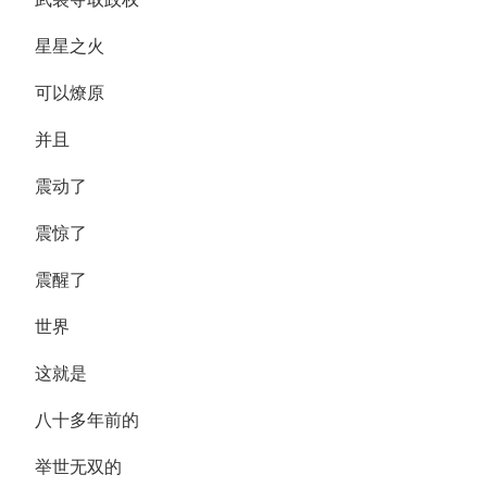
星星之火
可以燎原
并且
震动了
震惊了
震醒了
世界
这就是
八十多年前的
举世无双的