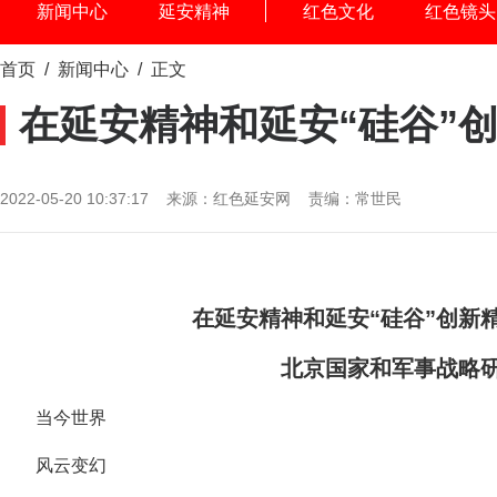
新闻中心
延安精神
红色文化
红色镜头
首页
/
新闻中心
/ 正文
在延安精神和延安“硅谷”
2022-05-20 10:37:17 来源：红色延安网 责编：常世民
在延安精神和延安“硅谷”创新
北京国家和军事战略
当今世界
风云变幻