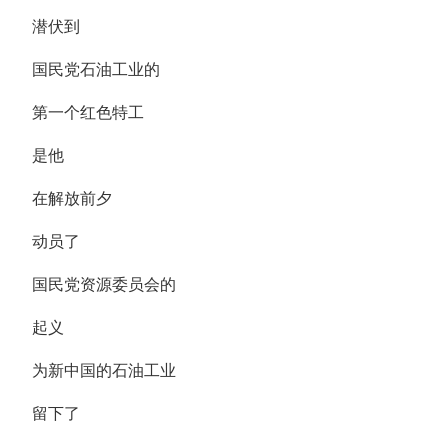
潜伏到
国民党石油工业的
第一个红色特工
是他
在解放前夕
动员了
国民党资源委员会的
起义
为新中国的石油工业
留下了