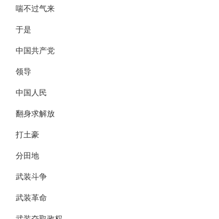
喘不过气来
于是
中国共产党
领导
中国人民
翻身求解放
打土豪
分田地
武装斗争
武装革命
武装夺取政权