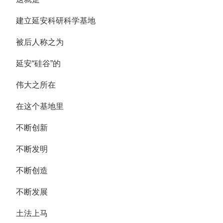
建立延安科研科学基地
被后人称之为
延安“硅谷”的
伟大之所在
在这个基地里
不断创新
不断发明
不断创造
不断发展
土法上马