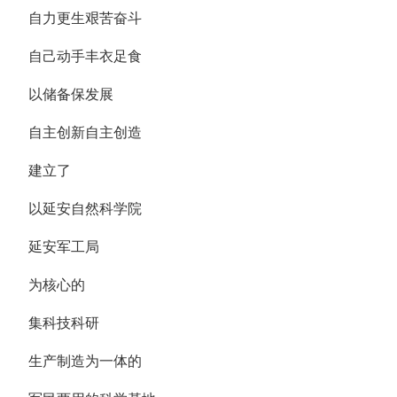
自力更生艰苦奋斗
自己动手丰衣足食
以储备保发展
自主创新自主创造
建立了
以延安自然科学院
延安军工局
为核心的
集科技科研
生产制造为一体的