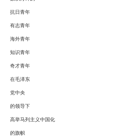
抗日青年
有志青年
海外青年
知识青年
奇才青年
在毛泽东
党中央
的领导下
高举马列主义中国化
的旗帜