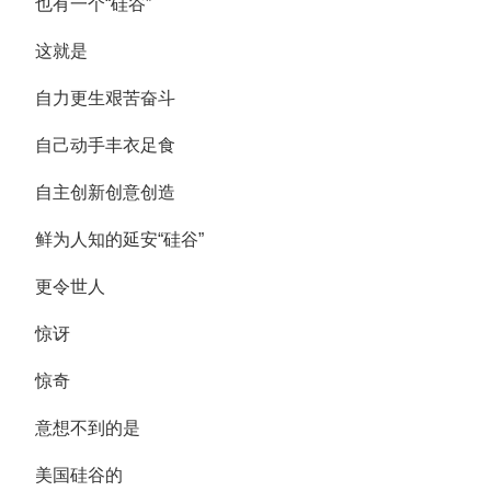
也有一个“硅谷”
这就是
自力更生艰苦奋斗
自己动手丰衣足食
自主创新创意创造
鲜为人知的延安“硅谷”
更令世人
惊讶
惊奇
意想不到的是
美国硅谷的