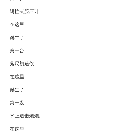
铜柱式膛压计
在这里
诞生了
第一台
落尺初速仪
在这里
诞生了
第一发
水上迫击炮炮弹
在这里