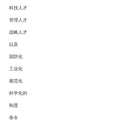
科技人才
管理人才
战略人才
以及
国防化
工业化
规范化
科学化的
制度
条令