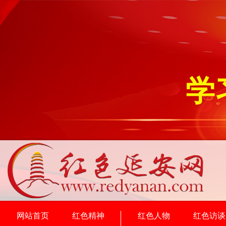
学
网站首页
红色精神
红色人物
红色访谈