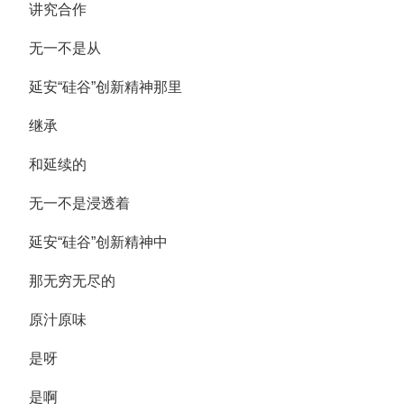
讲究合作
无一不是从
延安“硅谷”创新精神那里
继承
和延续的
无一不是浸透着
延安“硅谷”创新精神中
那无穷无尽的
原汁原味
是呀
是啊