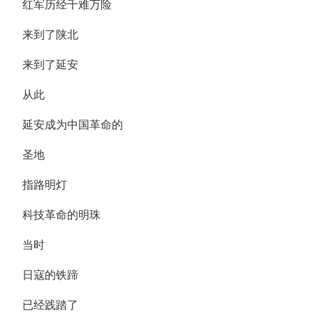
红军历经千难万险
来到了陕北
来到了延安
从此
延安成为中国革命的
圣地
指路明灯
科技革命的明珠
当时
日寇的铁蹄
已经践踏了