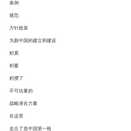
条例
规范
方针政策
为新中国的建立和建设
积累
积蓄
积攒了
不可估量的
战略潜在力量
在这里
走出了造中国第一枪