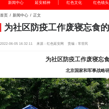
新闻中心
延安精神
红色文化
红色镜头
首页
/
新闻中心
/ 正文
为社区防疫工作废寝忘食
2022-06-05 16:32:11 来源：红色延安网 责编：常世民
为社区防疫工作废寝忘
北京国家和军事战略