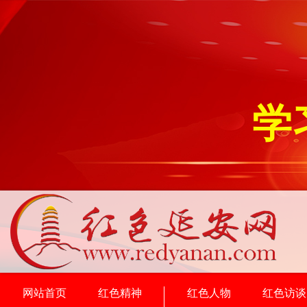
学
网站首页
红色精神
红色人物
红色访谈