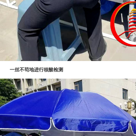
一丝不苟地进行核酸检测