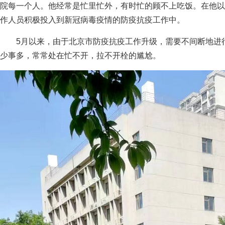
院每一个人。他经常是忙里忙外，有时忙的顾不上吃饭。在他以
作人员积极投入到新冠病毒疫情的防疫抗疫工作中。
5月以来，由于北京市防疫抗疫工作升级，需要不间断地进
少事多，常常处在忙不开，拉不开栓的尴尬。