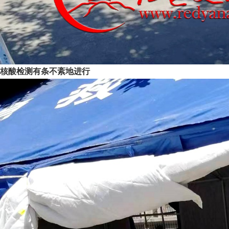
核酸检测有条不紊地进行