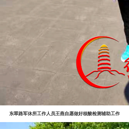
东翠路军休所工作人员王燕自愿做好核酸检测辅助工作