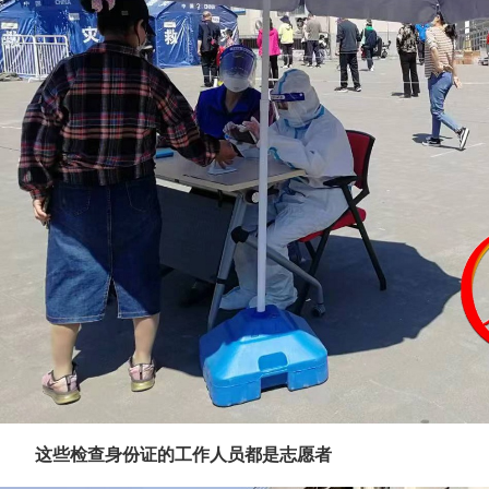
这些检查身份证的工作人员都是志愿者