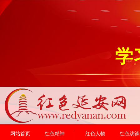
学
网站首页
红色精神
红色人物
红色访谈