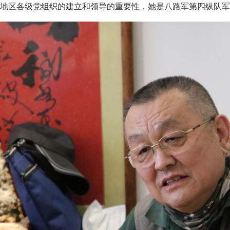
地区各级党组织的建立和领导的重要性，她是八路军第四纵队