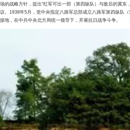
场的战略方针，提出“红军可出一部（第四纵队）与敌后的冀东
议。1938年5月，党中央指定八路军总部成立八路军第四纵队
据地，在中共中央北方局统一领导下，开展抗日战争斗争。