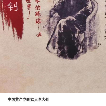
中国共产党创始人李大钊