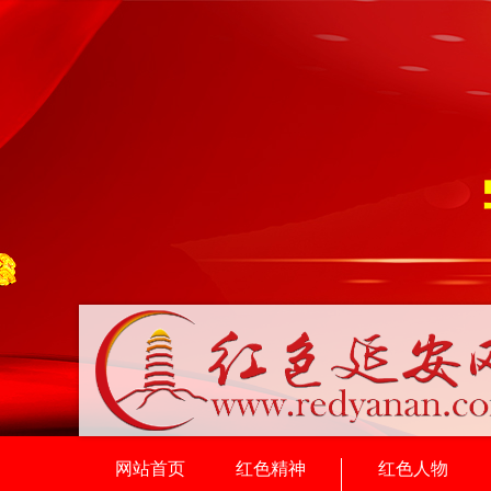
网站首页
红色精神
红色人物