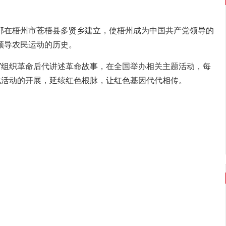
部在梧州市苍梧县多贤乡建立，使梧州成为中国共产党领导的
领导农民运动的历史。
”组织革命后代讲述革命故事，在全国举办相关主题活动，每
化活动的开展，延续红色根脉，让红色基因代代相传。