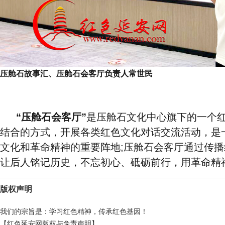
压舱石故事汇、压舱石会客厅负责人常世民
“压舱石会客厅”
是压舱石文化中心旗下的一个
结合的方式，开展各类红色文化对话交流活动，是
文化和革命精神的重要阵地;压舱石会客厅通过传
让后人铭记历史，不忘初心、砥砺前行，用革命精
版权声明
我们的宗旨是：学习红色精神，传承红色基因！
【红色延安网版权与免责声明】