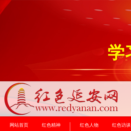
学
网站首页
红色精神
红色人物
红色访谈