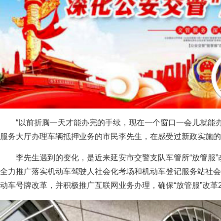
“以前折腾一天才能办完的手续，现在一个窗口一会儿就能办
服务大厅办理车辆抵押业务的市民李先生，在感受过新政实施
李先生遇到的变化，是近来延安市交警支队车管所“放管服”
全力推广落实机动车驾驶人社会化考场和机动车登记服务站社会
动车号牌改革，并积极推广互联网业务办理，确保“放管服”改革