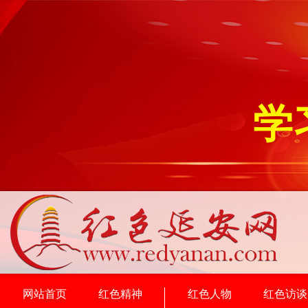
学
网站首页
红色精神
红色人物
红色访谈