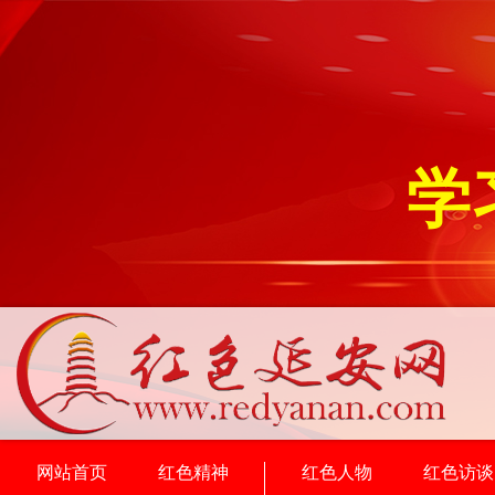
学
网站首页
红色精神
红色人物
红色访谈